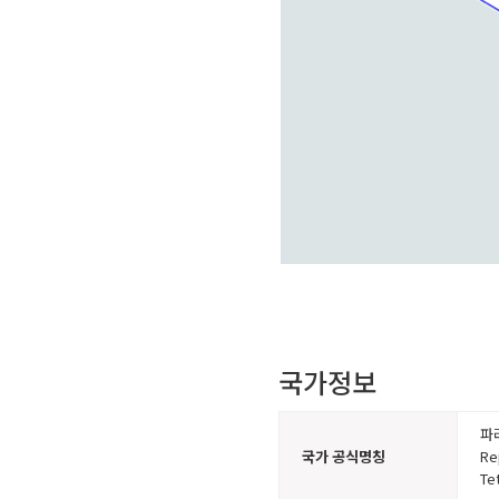
국가정보
파
국가 공식명칭
Re
Te